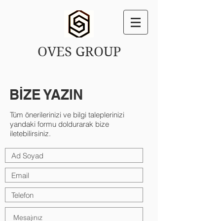
OVES GROUP
BİZE YAZIN
Tüm önerilerinizi ve bilgi taleplerinizi
yandaki formu doldurarak bize
iletebilirsiniz.