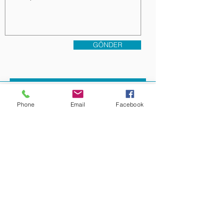
GÖNDER
Phone
Email
Facebook